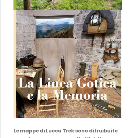
Le mappe di Lucca Trek sono ditruibuite