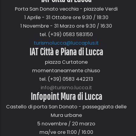
Porta San Donato vecchia - piazzale Verdi
1 Aprile - 31 Ottobre ore 9:30 / 18:30
1 Novembre - 31 Marzo ore 9:30 / 16:30
tel. (+39) 0583 583150
turismolucca@luccaplus.it
IAT Città e Piana di Lucca
piazza Curtatone
momentaneamente chiuso
tel. (+39) 0583 442213
info@turismo.lucca.it
Infopoint Mura di Lucca
Castello di porta San Donato - passeggiata delle
Mura urbane
5 novembre / 20 marzo
ma/ve ore 11:00 / 16:00