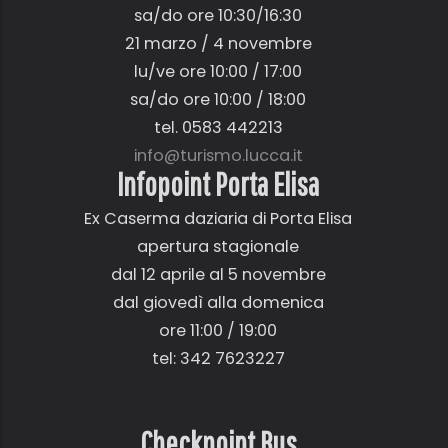
sa/do ore 10:30/16:30
21 marzo / 4 novembre
lu/ve ore 10:00 / 17:00
sa/do ore 10:00 / 18:00
tel. 0583 442213
info@turismo.lucca.it
Infopoint Porta Elisa
Ex Caserma daziaria di Porta Elisa
apertura stagionale
dal 12 aprile al 5 novembre
dal giovedì alla domenica
ore 11:00 / 19:00
tel: 342 7623227
Checkpoint Bus