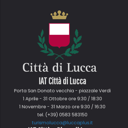
IAT Città di
Lucca
Porta San Donato vecchia - piazzale Verdi
1 Aprile - 31 Ottobre ore 9:30 / 18:30
1 Novembre - 31 Marzo ore 9:30 / 16:30
tel. (+39) 0583 583150
turismolucca@luccaplus.it