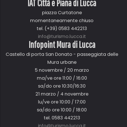
IAT Città e Piana di Lucca
piazza Curtatone
momentaneamente chiuso
tel. (+39) 0583 442213
info@turismo.lucca.it
Infopoint Mura di Lucca
Castello di porta San Donato - passeggiata delle
Mura urbane
5 novembre / 20 marzo
ma/ve ore 11:00 / 16:00
sa/do ore 10:30/16:30
21 marzo / 4 novembre
lu/ve ore 10:00 / 17:00
sa/do ore 10:00 / 18:00
tel. 0583 442213
info@turismo.lucca.it