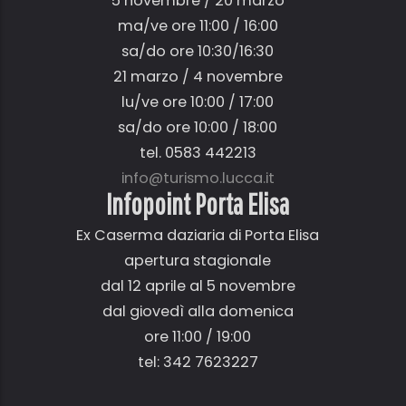
5 novembre / 20 marzo
ma/ve ore 11:00 / 16:00
sa/do ore 10:30/16:30
21 marzo / 4 novembre
lu/ve ore 10:00 / 17:00
sa/do ore 10:00 / 18:00
tel. 0583 442213
info@turismo.lucca.it
Infopoint Porta Elisa
Ex Caserma daziaria di Porta Elisa
apertura stagionale
dal 12 aprile al 5 novembre
dal giovedì alla domenica
ore 11:00 / 19:00
tel: 342 7623227