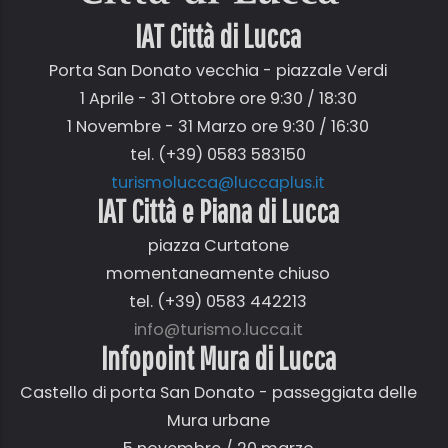
IAT Città di
Lucca
Porta San Donato vecchia - piazzale Verdi
1 Aprile - 31 Ottobre ore 9:30 / 18:30
1 Novembre - 31 Marzo ore 9:30 / 16:30
tel. (+39) 0583 583150
turismolucca@luccaplus.it
IAT Città e Piana di Lucca
piazza Curtatone
momentaneamente chiuso
tel. (+39) 0583 442213
info@turismo.lucca.it
Infopoint Mura di Lucca
Castello di porta San Donato - passeggiata delle
Mura urbane