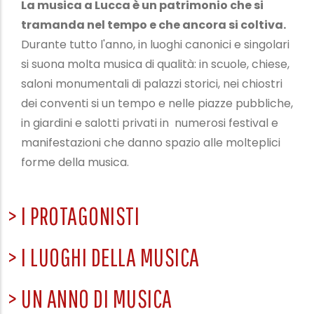
La musica a Lucca è un patrimonio che si
tramanda nel tempo e che ancora si coltiva.
Durante tutto l'anno, in luoghi canonici e singolari
si suona molta musica di qualità: in scuole, chiese,
saloni monumentali di palazzi storici, nei chiostri
dei conventi si un tempo e nelle piazze pubbliche,
in giardini e salotti privati in numerosi festival e
manifestazioni che danno spazio alle molteplici
forme della musica.
> I PROTAGONISTI
> I LUOGHI DELLA MUSICA
> UN ANNO DI MUSICA