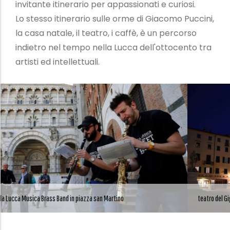
invitante itinerario per appassionati e curiosi.
Lo stesso itinerario sulle orme di Giacomo Puccini,
la casa natale, il teatro, i caffè, è un percorso
indietro nel tempo nella Lucca dell'ottocento tra
artisti ed intellettuali.
azza san Martino
teatro del Giglio