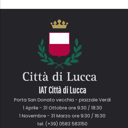
IAT Città di
Lucca
Porta San Donato vecchia - piazzale Verdi
1 Aprile - 31 Ottobre ore 9:30 / 18:30
1 Novembre - 31 Marzo ore 9:30 / 16:30
tel. (+39) 0583 583150