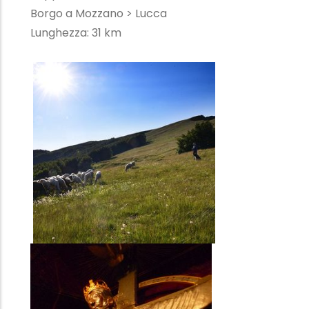
Borgo a Mozzano > Lucca
Lunghezza: 31 km