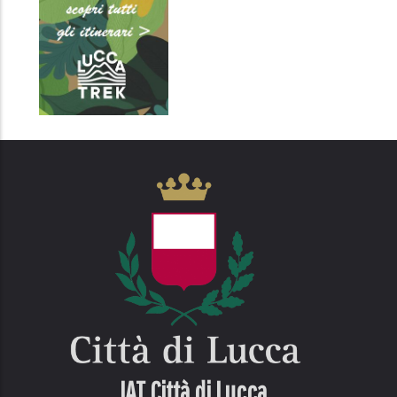
IAT Città di
Lucca