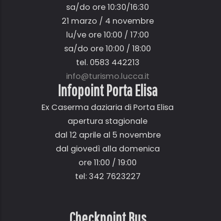
sa/do ore 10:30/16:30
21 marzo / 4 novembre
lu/ve ore 10:00 / 17:00
sa/do ore 10:00 / 18:00
tel. 0583 442213
info@turismo.lucca.it
Infopoint Porta Elisa
Ex Caserma daziaria di Porta Elisa
apertura stagionale
dal 12 aprile al 5 novembre
dal giovedì alla domenica
ore 11:00 / 19:00
tel: 342 7623227
Checkpoint Bus