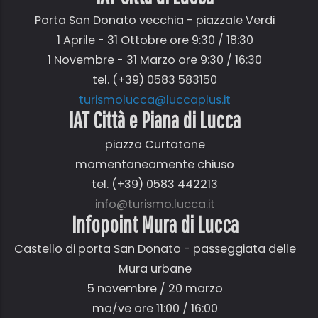
Porta San Donato vecchia - piazzale Verdi
1 Aprile - 31 Ottobre ore 9:30 / 18:30
1 Novembre - 31 Marzo ore 9:30 / 16:30
tel. (+39) 0583 583150
turismolucca@luccaplus.it
IAT Città e Piana di Lucca
piazza Curtatone
momentaneamente chiuso
tel. (+39) 0583 442213
info@turismo.lucca.it
Infopoint Mura di Lucca
Castello di porta San Donato - passeggiata delle
Mura urbane
5 novembre / 20 marzo
ma/ve ore 11:00 / 16:00