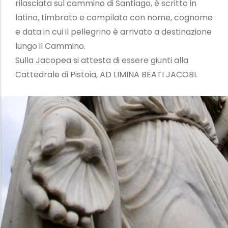
rilasciata sul cammino di Santiago, è scritto in
latino, timbrato e compilato con nome, cognome
e data in cui il pellegrino è arrivato a destinazione
lungo il Cammino.
Sulla Jacopea si attesta di essere giunti alla
Cattedrale di Pistoia, AD LIMINA BEATI JACOBI.