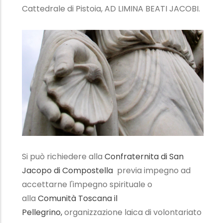
Cattedrale di Pistoia, AD LIMINA BEATI JACOBI.
Si può richiedere alla
Confraternita di San
Jacopo di Compostella
previa impegno ad
accettarne l'impegno spirituale o
alla
Comunità Toscana il
Pellegrino,
organizzazione laica di volontariato