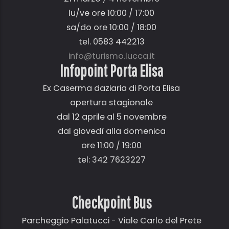
lu/ve ore 10:00 / 17:00
sa/do ore 10:00 / 18:00
tel. 0583 442213
info@turismo.lucca.it
Infopoint Porta Elisa
Ex Caserma daziaria di Porta Elisa
apertura stagionale
dal 12 aprile al 5 novembre
dal giovedì alla domenica
ore 11:00 / 19:00
tel: 342 7623227
Checkpoint Bus
Parcheggio Palatucci - Viale Carlo del Prete