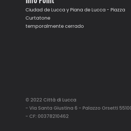
Ciudad de Lucca y Piana de Lucca - Piazza
Curtatone
temporalmente cerrado
© 2022
Città di Lucca
- Via Santa Giustina 6 - Palazzo Orsetti 5510
- CF: 00378210462