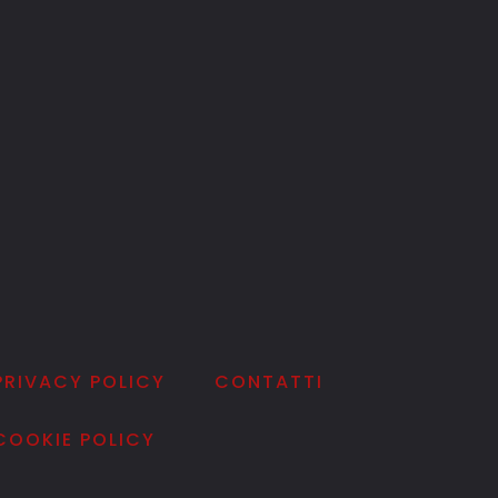
PRIVACY POLICY
CONTATTI
COOKIE POLICY