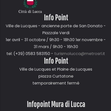
Info Point
Ville de Lucques - ancienne porte de San Donato -
Piazzale Verdi
1er avril - 31 octobre / 9h30 - 18h30 1er novembre -
31 mars / 9h30 - 16h30
tel: (+39) 0583 583150 -
turismolucca@metrosrl.it
Info Point
Ville de Lucques et Plaine de Lucques
piazza Curtatone
temporairement fermé
Infopoint Mura di Lucca