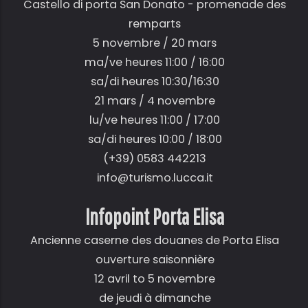
Castello di porta San Donato - promenade des
remparts
5 novembre / 20 mars
ma/ve heures 11:00 / 16:00
sa/di heures 10:30/16:30
21 mars / 4 novembre
lu/ve heures 11:00 / 17:00
sa/di heures 10:00 / 18:00
(+39) 0583 442213
info@turismo.lucca.it
Infopoint Porta Elisa
Ancienne caserne des douanes de Porta Elisa
ouverture saisonnière
12 avril to 5 novembre
de jeudi à dimanche