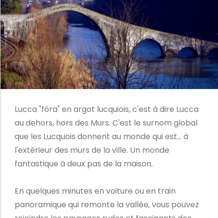
Lucca "fòra" en argot lucquiois, c'est à dire Lucca
au dehors, hors des Murs. C'est le surnom global
que les Lucquois donnent au monde qui est... à
l'extérieur des murs de la ville. Un monde
fantastique à deux pas de la maison.
En quelques minutes en voiture ou en train
panoramique qui remonte la vallée, vous pouvez