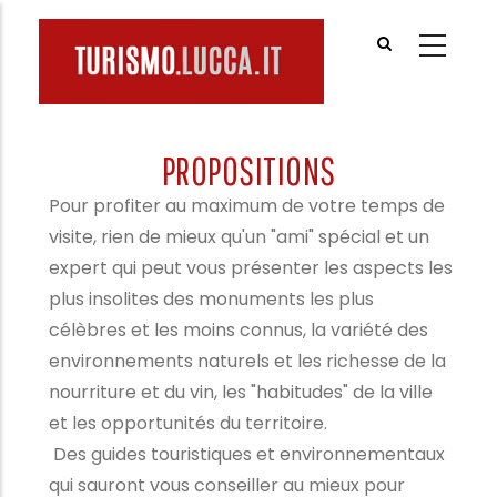
Aller
au
contenu
principal
PROPOSITIONS
Pour profiter au maximum de votre temps de
visite, rien de mieux qu'un "ami" spécial et un
expert qui peut vous présenter les aspects les
plus insolites des monuments les plus
célèbres et les moins connus, la variété des
environnements naturels et les richesse de la
nourriture et du vin, les "habitudes" de la ville
et les opportunités du territoire.
Des guides touristiques et environnementaux
qui sauront vous conseiller au mieux pour