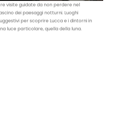
re visite guidate da non perdere nel
ascino dei paesaggi notturni. Luoghi
uggestivi per scoprire Lucca e i dintorni in
na luce particolare, quella della luna.