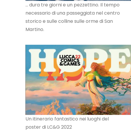
... dura tre giorni e un pezzettino. Il tempo
necessario di una passeggiata nel centro
storico e sulle colline sulle orme di San
Martino.
Un itinerario fantastico nei luoghi del
poster di LC&G 2022