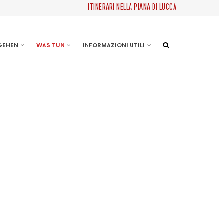
ITINERARI NELLA PIANA DI LUCCA
 GEHEN
WAS TUN
INFORMAZIONI UTILI