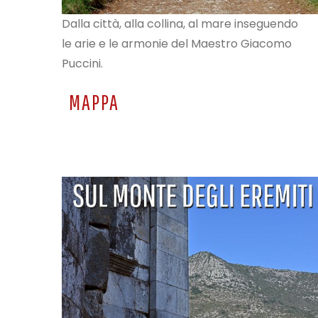
Dalla città, alla collina, al mare inseguendo
le arie e le armonie del Maestro Giacomo
Puccini.
MAPPA