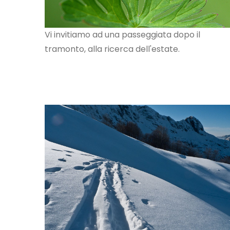
Vi invitiamo ad una passeggiata dopo il
tramonto, alla ricerca dell'estate.