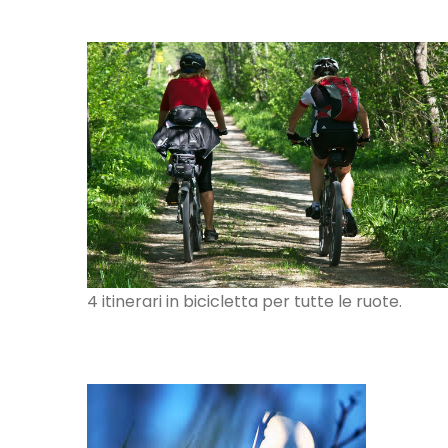
4 itinerari in bicicletta per tutte le ruote.