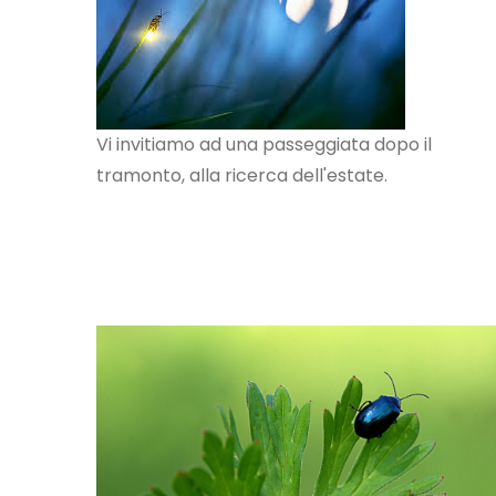
Vi invitiamo ad una passeggiata dopo il
tramonto, alla ricerca dell'estate.