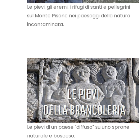
Le pievi, gli eremi, i rifugi di santi e pellegrini
sul Monte Pisano nei paesaggi della natura
incontaminata.
Le pievi di un paese "diffuso" su uno sprone
naturale e boscoso.