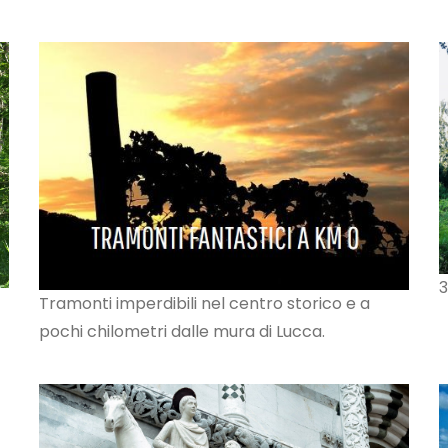
3
Tramonti imperdibili nel centro storico e a
pochi chilometri dalle mura di Lucca.