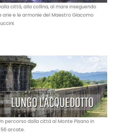
alla città, alla collina, al mare inseguendo
e arie e le armonie del Maestro Giacomo
uccini.
n percorso dalla città al Monte Pisano in
56 arcate.