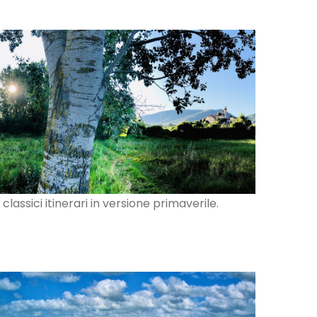
 classici itinerari in versione primaverile.